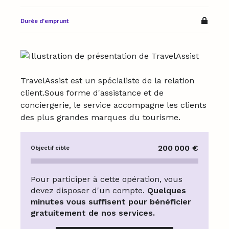
Durée d'emprunt
TravelAssist est un spécialiste de la relation
client.Sous forme d'assistance et de
conciergerie, le service accompagne les clients
des plus grandes marques du tourisme.
200 000 €
Objectif cible
0 % atteint
Pour participer à cette opération, vous
devez disposer d'un compte.
Quelques
minutes vous suffisent pour bénéficier
gratuitement de nos services.