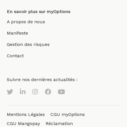
En savoir plus sur myOptions
A propos de nous
Manifeste
Gestion des risques
Contact
Suivre nos dernières actualités :
Mentions Légales
CGU myOptions
CGU Mangopay
Réclamation