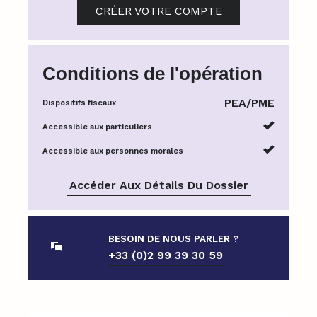
CRÉER VOTRE COMPTE
Conditions de l'opération
PEA/PME
Dispositifs fiscaux
Accessible aux particuliers
Accessible aux personnes morales
Accéder Aux Détails Du Dossier
BESOIN DE NOUS PARLER ?
+33 (0)2 99 39 30 59