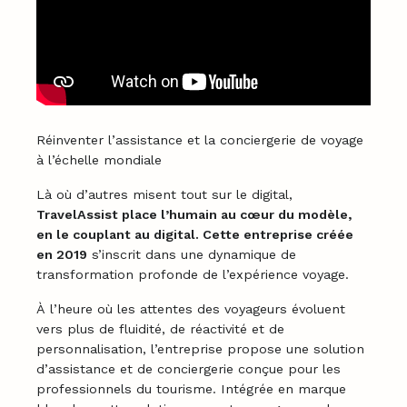
Réinventer l’assistance et la conciergerie de voyage
à l’échelle mondiale
Là où d’autres misent tout sur le digital,
TravelAssist place l’humain au cœur du modèle,
en le couplant au digital. Cette entreprise créée
en 2019
s’inscrit dans une dynamique de
transformation profonde de l’expérience voyage.
À l’heure où les attentes des voyageurs évoluent
vers plus de fluidité, de réactivité et de
personnalisation, l’entreprise propose une solution
d’assistance et de conciergerie conçue pour les
professionnels du tourisme. Intégrée en marque