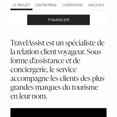
LE PROJET.
L'ENTREPRISE.
L'OPÉRATION.
ANALYSES
FINANCER
TravelAssist est un spécialiste de
la relation client voyageur. Sous
forme d'assistance et de
conciergerie, le service
accompagne les clients des plus
grandes marques du tourisme
en leur nom.