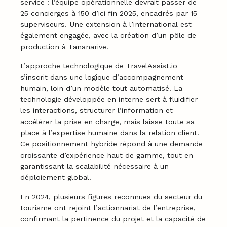
service : l’équipe opérationnelle devrait passer de
25 concierges à 150 d’ici fin 2025, encadrés par 15
superviseurs. Une extension à l’international est
également engagée, avec la création d’un pôle de
production à Tananarive.
L’approche technologique de TravelAssist.io
s’inscrit dans une logique d’accompagnement
humain, loin d’un modèle tout automatisé. La
technologie développée en interne sert à fluidifier
les interactions, structurer l’information et
accélérer la prise en charge, mais laisse toute sa
place à l’expertise humaine dans la relation client.
Ce positionnement hybride répond à une demande
croissante d’expérience haut de gamme, tout en
garantissant la scalabilité nécessaire à un
déploiement global.
En 2024, plusieurs figures reconnues du secteur du
tourisme ont rejoint l’actionnariat de l’entreprise,
confirmant la pertinence du projet et la capacité de