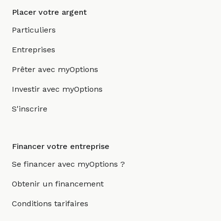
Placer votre argent
Particuliers
Entreprises
Prêter avec myOptions
Investir avec myOptions
S'inscrire
Financer votre entreprise
Se financer avec myOptions ?
Obtenir un financement
Conditions tarifaires