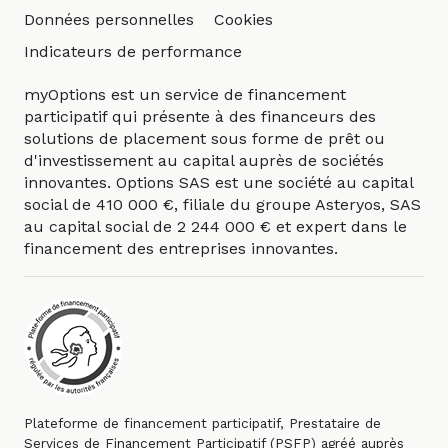
Données personnelles
Cookies
Indicateurs de performance
myOptions est un service de financement
participatif qui présente à des financeurs des
solutions de placement sous forme de prêt ou
d'investissement au capital auprès de sociétés
innovantes. Options SAS est une société au capital
social de 410 000 €, filiale du
groupe Asteryos
, SAS
au capital social de 2 244 000 € et expert dans le
financement des entreprises innovantes.
Plateforme de financement participatif, Prestataire de
Services de Financement Participatif (PSFP) agréé auprès